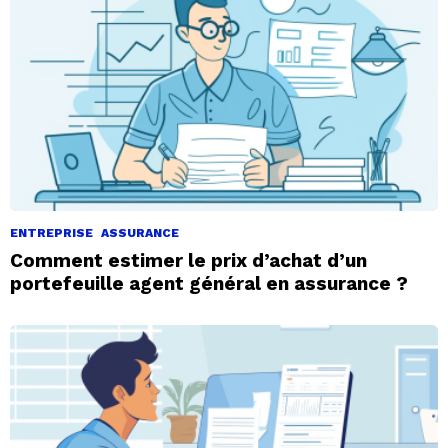
ENTREPRISE
ASSURANCE
Comment estimer le prix d’achat d’un
portefeuille agent général en assurance ?