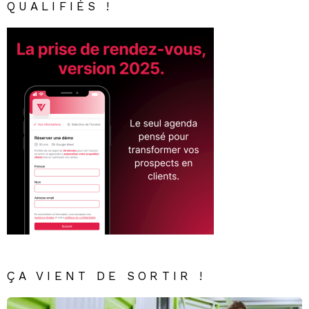
QUALIFIÉS !
ÇA VIENT DE SORTIR !