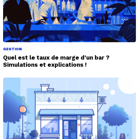
GESTION
Quel est le taux de marge d’un bar ?
Simulations et explications !