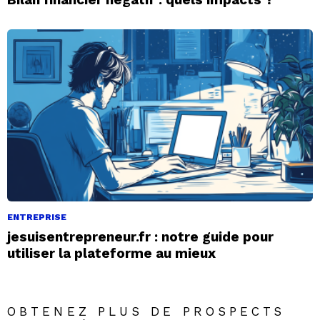
ENTREPRISE
jesuisentrepreneur.fr : notre guide pour
utiliser la plateforme au mieux
OBTENEZ PLUS DE PROSPECTS