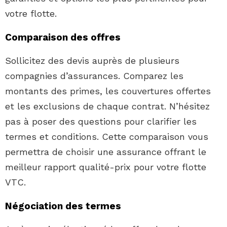
votre flotte.
Comparaison des offres
Sollicitez des devis auprès de plusieurs
compagnies d’assurances. Comparez les
montants des primes, les couvertures offertes
et les exclusions de chaque contrat. N’hésitez
pas à poser des questions pour clarifier les
termes et conditions. Cette comparaison vous
permettra de choisir une assurance offrant le
meilleur rapport qualité-prix pour votre flotte
VTC.
Négociation des termes