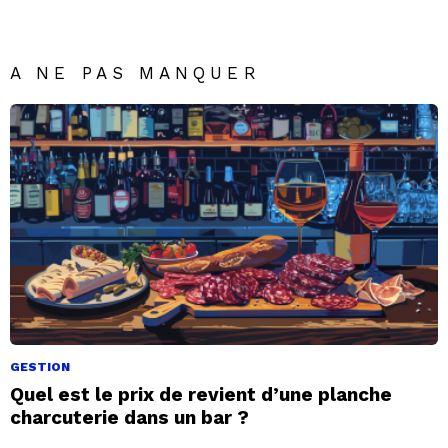
A NE PAS MANQUER
GESTION
Quel est le prix de revient d’une planche
charcuterie dans un bar ?