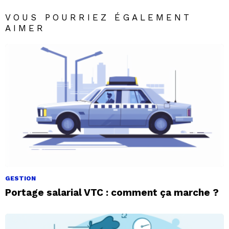
VOUS POURRIEZ ÉGALEMENT
AIMER
GESTION
Portage salarial VTC : comment ça marche ?