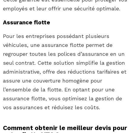
employés et leur offrir une sécurité optimale.
Assurance flotte
Pour les entreprises possédant plusieurs
véhicules, une assurance flotte permet de
regrouper toutes les polices d’assurance en un
seul contrat. Cette solution simplifie la gestion
administrative, offre des réductions tarifaires et
assure une couverture homogène pour
l’ensemble de la flotte. En optant pour une
assurance flotte, vous optimisez la gestion de
vos assurances et réduisez les coûts.
Comment obtenir le meilleur devis pour