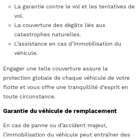
La garantie contre le vol et les tentatives de
vol.
La couverture des dégâts liés aux
catastrophes naturelles.
L’assistance en cas d’immobilisation du
véhicule.
Engager une telle couverture assure la
protection globale de chaque véhicule de votre
flotte et vous offre une tranquillité d’esprit en
toute circonstance.
Garantie du véhicule de remplacement
En cas de panne ou d’accident majeur,
l’immobilisation du véhicule peut entraîner des