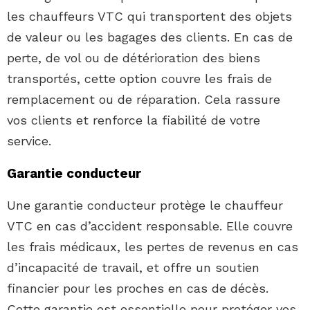
les chauffeurs VTC qui transportent des objets
de valeur ou les bagages des clients. En cas de
perte, de vol ou de détérioration des biens
transportés, cette option couvre les frais de
remplacement ou de réparation. Cela rassure
vos clients et renforce la fiabilité de votre
service.
Garantie conducteur
Une garantie conducteur protège le chauffeur
VTC en cas d’accident responsable. Elle couvre
les frais médicaux, les pertes de revenus en cas
d’incapacité de travail, et offre un soutien
financier pour les proches en cas de décès.
Cette garantie est essentielle pour protéger vos