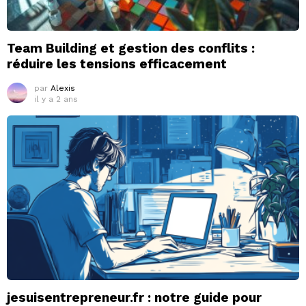
Team Building et gestion des conflits :
réduire les tensions efficacement
par
Alexis
il y a 2 ans
jesuisentrepreneur.fr : notre guide pour