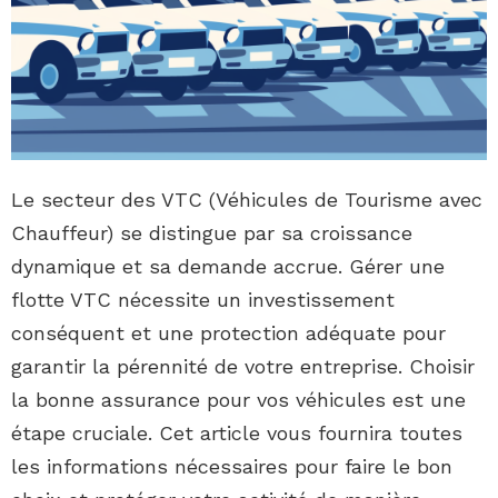
Le secteur des VTC (Véhicules de Tourisme avec
Chauffeur) se distingue par sa croissance
dynamique et sa demande accrue. Gérer une
flotte VTC nécessite un investissement
conséquent et une protection adéquate pour
garantir la pérennité de votre entreprise. Choisir
la bonne assurance pour vos véhicules est une
étape cruciale. Cet article vous fournira toutes
les informations nécessaires pour faire le bon