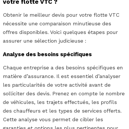
votre flotte VTC ?
Obtenir le meilleur devis pour votre flotte VTC
nécessite une comparaison minutieuse des
offres disponibles. Voici quelques étapes pour
assurer une sélection judicieuse :
Analyse des besoins spécifiques
Chaque entreprise a des besoins spécifiques en
matière d’assurance. Il est essentiel d’analyser
les particularités de votre activité avant de
solliciter des devis. Prenez en compte le nombre
de véhicules, les trajets effectués, les profils
des chauffeurs et les types de services offerts.
Cette analyse vous permet de cibler les
garanties et options les plus pertinentes pour