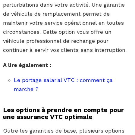
perturbations dans votre activité. Une garantie
de véhicule de remplacement permet de
maintenir votre service opérationnel en toutes
circonstances. Cette option vous offre un
véhicule professionnel de rechange pour
continuer à servir vos clients sans interruption.
A lire également :
Le portage salarial VTC : comment ça
marche ?
Les options à prendre en compte pour
une assurance VTC optimale
Outre les garanties de base, plusieurs options