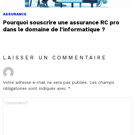
ASSURANCE
Pourquoi souscrire une assurance RC pro
dans le domaine de l’informatique ?
LAISSER UN COMMENTAIRE
Votre adresse e-mail ne sera pas publiée.
Les champs
obligatoires sont indiqués avec
*
Commentaire
*