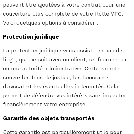
peuvent être ajoutées à votre contrat pour une
couverture plus complète de votre flotte VTC.
Voici quelques options à considérer :
Protection juridique
La protection juridique vous assiste en cas de
litige, que ce soit avec un client, un fournisseur
ou une autorité administrative. Cette garantie
couvre les frais de justice, les honoraires
d’avocat et les éventuelles indemnités. Cela
permet de défendre vos intérêts sans impacter
financièrement votre entreprise.
Garantie des objets transportés
Cette garantie est particulièrement utile pour