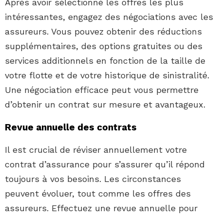
Après avoir sélectionné les offres les plus
intéressantes, engagez des négociations avec les
assureurs. Vous pouvez obtenir des réductions
supplémentaires, des options gratuites ou des
services additionnels en fonction de la taille de
votre flotte et de votre historique de sinistralité.
Une négociation efficace peut vous permettre
d’obtenir un contrat sur mesure et avantageux.
Revue annuelle des contrats
Il est crucial de réviser annuellement votre
contrat d’assurance pour s’assurer qu’il répond
toujours à vos besoins. Les circonstances
peuvent évoluer, tout comme les offres des
assureurs. Effectuez une revue annuelle pour