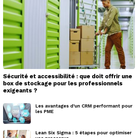
Sécurité et accessibilité : que doit offrir une
box de stockage pour les professionnels
exigeants ?
Les avantages d’un CRM performant pour
les PME
Lean Six Sigma : 5 étapes pour optimiser