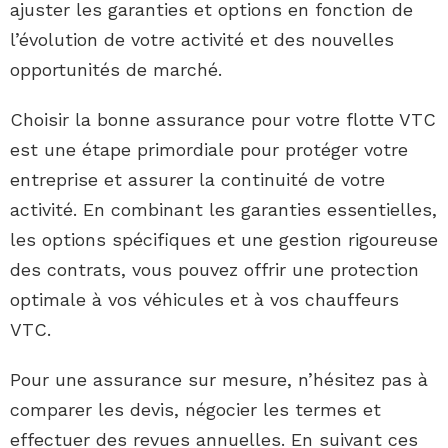
ajuster les garanties et options en fonction de
l’évolution de votre activité et des nouvelles
opportunités de marché.
Choisir la bonne assurance pour votre flotte VTC
est une étape primordiale pour protéger votre
entreprise et assurer la continuité de votre
activité. En combinant les garanties essentielles,
les options spécifiques et une gestion rigoureuse
des contrats, vous pouvez offrir une protection
optimale à vos véhicules et à vos chauffeurs
VTC.
Pour une assurance sur mesure, n’hésitez pas à
comparer les devis, négocier les termes et
effectuer des revues annuelles. En suivant ces