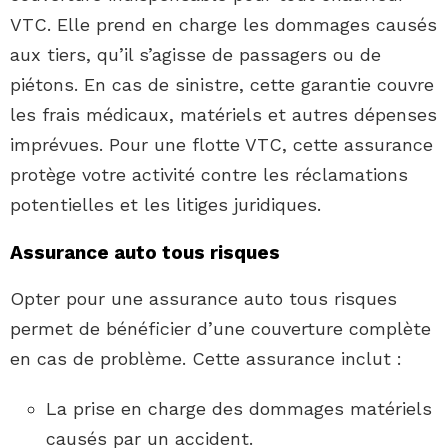
VTC. Elle prend en charge les dommages causés
aux tiers, qu’il s’agisse de passagers ou de
piétons. En cas de sinistre, cette garantie couvre
les frais médicaux, matériels et autres dépenses
imprévues. Pour une flotte VTC, cette assurance
protège votre activité contre les réclamations
potentielles et les litiges juridiques.
Assurance auto tous risques
Opter pour une assurance auto tous risques
permet de bénéficier d’une couverture complète
en cas de problème. Cette assurance inclut :
La prise en charge des dommages matériels
causés par un accident.