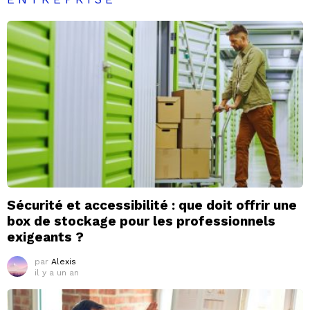
Sécurité et accessibilité : que doit offrir une
box de stockage pour les professionnels
exigeants ?
par
Alexis
il y a un an